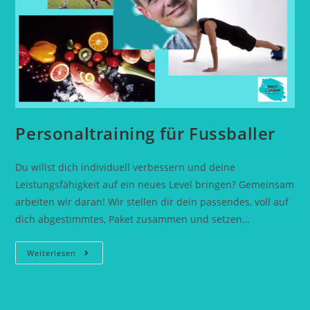
Personaltraining für Fussballer
Du willst dich individuell verbessern und deine
Leistungsfähigkeit auf ein neues Level bringen? Gemeinsam
arbeiten wir daran! Wir stellen dir dein passendes, voll auf
dich abgestimmtes, Paket zusammen und setzen…
Personaltraining
Weiterlesen
Für
Fussballer