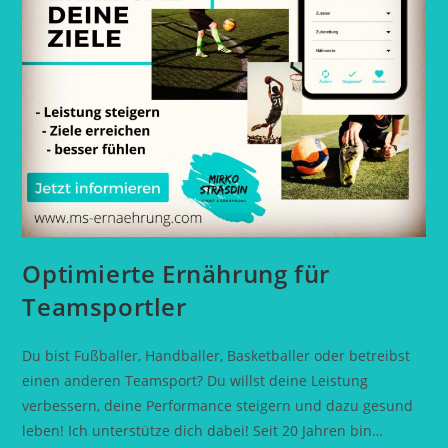
Optimierte Ernährung für
Teamsportler
Du bist Fußballer, Handballer, Basketballer oder betreibst
einen anderen Teamsport? Du willst deine Leistung
verbessern, deine Performance steigern und dazu gesund
leben! Ich unterstütze dich dabei! Seit 20 Jahren bin…